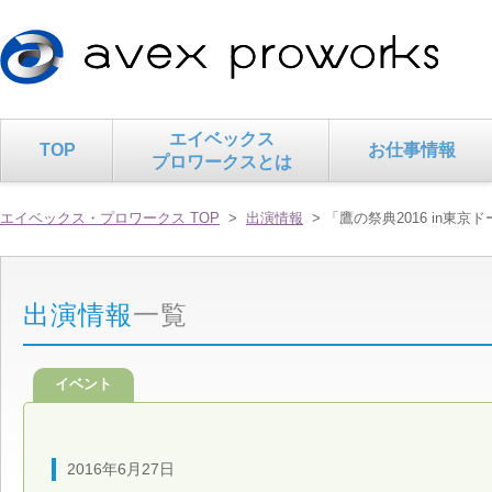
エイベックス
TOP
お仕事情報
プロワークスとは
エイベックス・プロワークス TOP
>
出演情報
> 「鷹の祭典2016 in東
出演情報
一覧
イベント
2016年6月27日