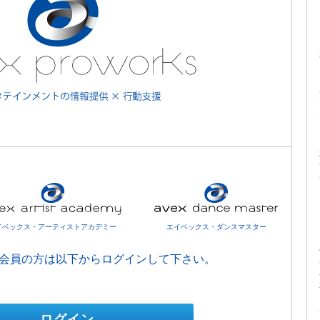
イベックス・アーティストアカデミー
エイベックス・ダンスマスター
会員の方は以下からログインして下さい。
ログイン