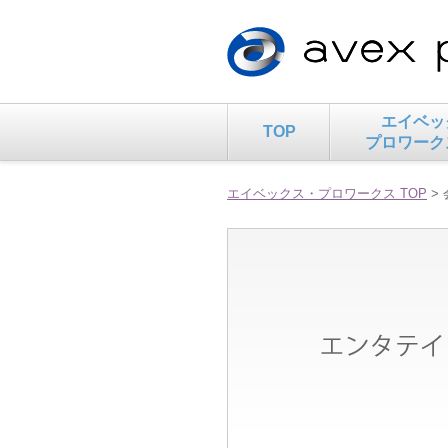
エイベッ
TOP
プロワーク
エイベックス・プロワークス TOP
>