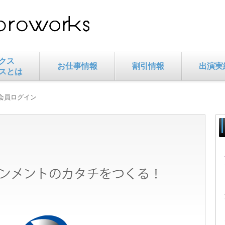
クス
お仕事情報
割引情報
出演実
スとは
 会員ログイン