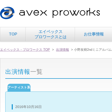
エイベックス
TOP
お仕事情報
プロワークスとは
エイベックス・プロワークス TOP
>
出演情報
> 小野友樹2ndミニアルバ
出演情報
一覧
アーティスト系
2016年10月16日