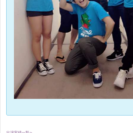
出演実績一覧へ