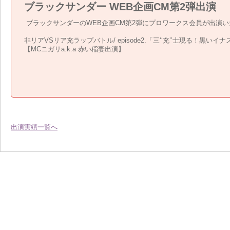
ブラックサンダー WEB企画CM第2弾出演
ブラックサンダーのWEB企画CM第2弾にプロワークス会員が出演
非リアVSリア充ラップバトル/ episode2.「三‘‘充’’士現る！黒い
【MCニガリa.k.a 赤い稲妻出演】
出演実績一覧へ