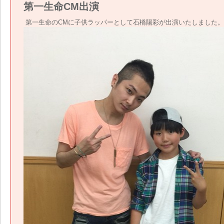
第一生命CM出演
第一生命のCMに子供ラッパーとして石橋陽彩が出演いたしました。