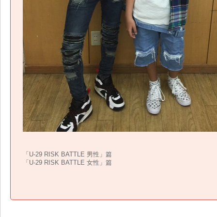
「U-29 RISK BATTLE 男性」篇
「U-29 RISK BATTLE 女性」篇