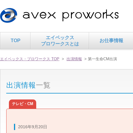
エイベックス
TOP
お仕事情報
プロワークスとは
エイベックス・プロワークス TOP
>
出演情報
> 第一生命CM出演
出演情報
一覧
テレビ・CM
2016年9月20日