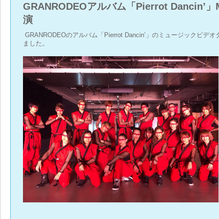
GRANRODEOアルバム「Pierrot Dancin
演
GRANRODEOのアルバム「Pierrot Dancin’」のミュージックビ
ました。