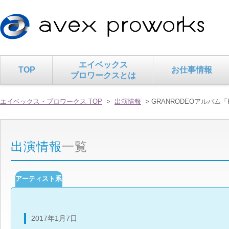
エイベックス
TOP
お仕事情報
プロワークスとは
エイベックス・プロワークス TOP
>
出演情報
> GRANRODEOアルバム「Pi
出演情報
一覧
アーティスト系
2017年1月7日