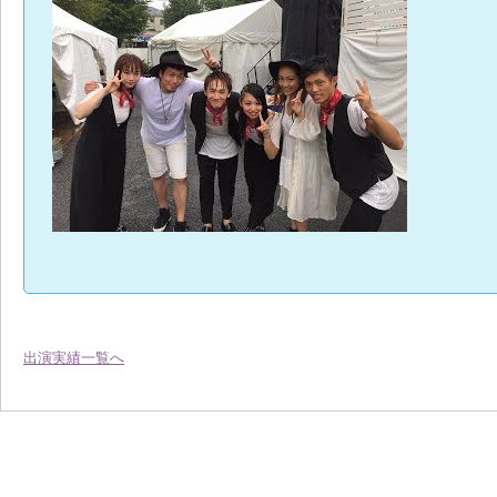
出演実績一覧へ