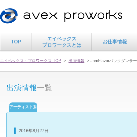
エイベックス
TOP
お仕事情報
プロワークスとは
エイベックス・プロワークス TOP
>
出演情報
> JamFlavorバックダンサ
出演情報
一覧
アーティスト系
2016年8月27日