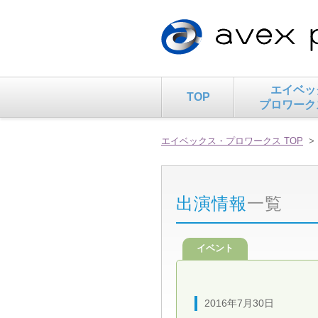
エイベッ
TOP
プロワーク
エイベックス・プロワークス TOP
出演情報
一覧
イベント
2016年7月30日