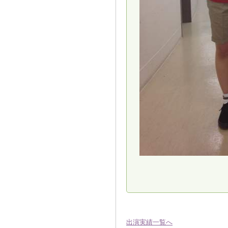
出演実績一覧へ