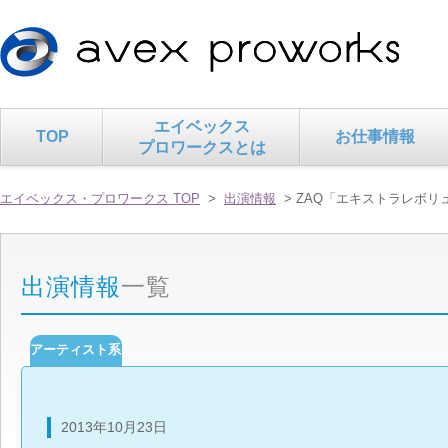
エイベックス
TOP
お仕事情報
プロワークスとは
エイベックス・プロワークス TOP
>
出演情報
> ZAQ「エキストラレボ
出演情報
一覧
アーティスト系
2013年10月23日