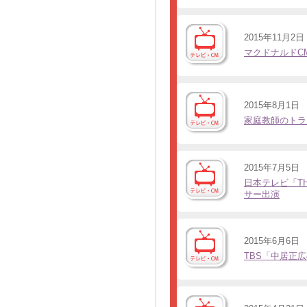
2015年11月2日
マクドナルドC
2015年8月1日
家庭教師のトライ
2015年7月5日
日本テレビ「THE
サー出演
2015年6月6日
TBS「中居正