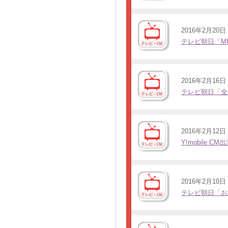
2016年2月20日
テレビ朝日「MU
2016年2月16日
テレビ朝日「全
2016年2月12日
Y!mobile CM
2016年2月10日
テレビ朝日「お