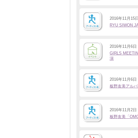
2016年11月15
RYU SIWON 
2016年11月6日
GIRLS MEETI
演
2016年11月6日
板野友美アルバ
2016年11月2日
板野友美「OM