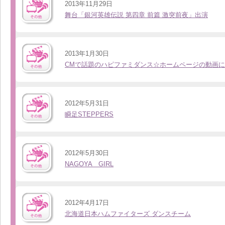
2013年11月29日
舞台「銀河英雄伝説 第四章 前篇 激突前夜」出演
2013年1月30日
CMで話題のハピファミダンス☆ホームページの動画
2012年5月31日
瞬足STEPPERS
2012年5月30日
NAGOYA GIRL
2012年4月17日
北海道日本ハムファイターズ ダンスチーム