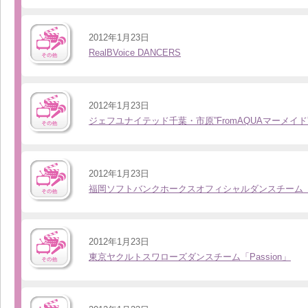
2012年1月23日
RealBVoice DANCERS
2012年1月23日
ジェフユナイテッド千葉・市原”FromAQUAマーメイド
2012年1月23日
福岡ソフトバンクホークスオフィシャルダンスチーム「H
2012年1月23日
東京ヤクルトスワローズダンスチーム「Passion」