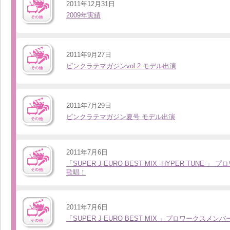
2011年12月31日
2009年実績
2011年9月27日
ピンクラテマガジンvol.2 モデル出演
2011年7月29日
ピンクラテマガジン夏号 モデル出演
2011年7月6日
「SUPER J-EURO BEST MIX -HYPER TUNE-
歌唱！
2011年7月6日
「SUPER J-EURO BEST MIX 」プロワークスメン