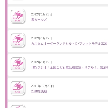
2012年1月23日
書ガールズ
2012年1月19日
カスタムオーダーランドセル パンフレットモデル出演
2012年1月19日
TBSラジオ「全国こども電話相談室・リアル！」出演
2011年12月31日
2010年実績