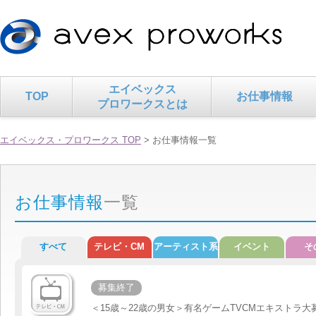
エイベックス
TOP
お仕事情報
プロワークスとは
エイベックス・プロワークス TOP
> お仕事情報一覧
お仕事情報
一覧
すべて
テレビ・CM
アーティスト系
イベント
そ
募集終了
＜15歳～22歳の男女＞有名ゲームTVCMエキストラ大