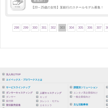
募集終了
【20～25歳の女性】某銀行のスチールモデル募集！
298
299
300
301
302
303
304
305
306
307
3
法人向けTOP
エイベックス・プロワークスとは
サービスラインナップ
課題別ソリューション
ダンサーキャスティング
エンタメ系企業様向け
人材キャスティング
ダンサー
一般企業様向け
キッズ
振付師
タレント・モデル
主な活動事例
宣伝販売促進
エキストラ