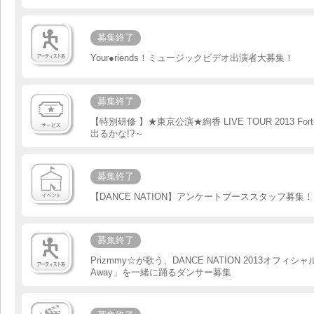
募集終了
Your●riends！ミュージックビデオ出演者大募集！
募集終了
【特別研修 】★東京公演★絢香 LIVE TOUR 2013 Fort
出るかな!?～
募集終了
【DANCE NATION】アンケートブーススタッフ募集！
募集終了
Prizmmy☆が歌う、DANCE NATION 2013オフィシ
Away」を一緒に踊るダンサー募集