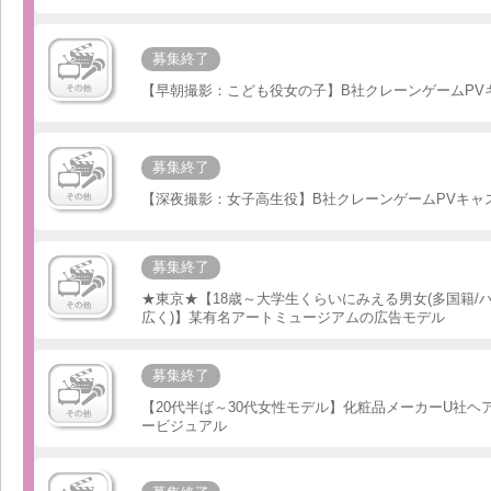
募集終了
【早朝撮影：こども役女の子】B社クレーンゲームPV
募集終了
【深夜撮影：女子高生役】B社クレーンゲームPVキャ
募集終了
★東京★【18歳～大学生くらいにみえる男女(多国籍/
広く)】某有名アートミュージアムの広告モデル
募集終了
【20代半ば～30代女性モデル】化粧品メーカーU社ヘ
ービジュアル