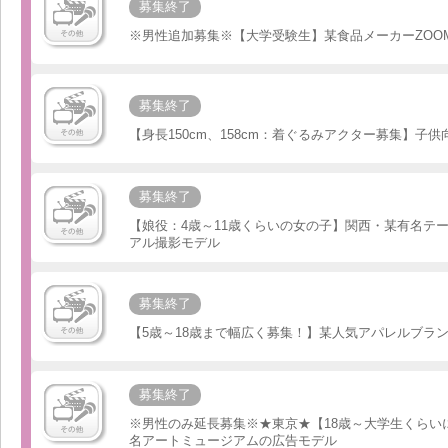
募集終了
※男性追加募集※【大学受験生】某食品メーカーZOO
募集終了
【身長150cm、158cm：着ぐるみアクター募集】子供向け
募集終了
【娘役：4歳～11歳くらいの女の子】関西・某有名テ
アル撮影モデル
募集終了
【5歳～18歳まで幅広く募集！】某人気アパレルブラ
募集終了
※男性のみ延長募集※★東京★【18歳～大学生くらい
名アートミュージアムの広告モデル