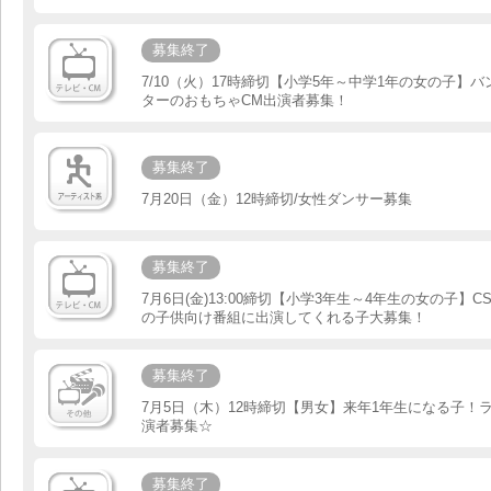
募集終了
7/10（火）17時締切【小学5年～中学1年の女の子】
ターのおもちゃCM出演者募集！
募集終了
7月20日（金）12時締切/女性ダンサー募集
募集終了
7月6日(金)13:00締切【小学3年生～4年生の女の子】
の子供向け番組に出演してくれる子大募集！
募集終了
7月5日（木）12時締切【男女】来年1年生になる子！
演者募集☆
募集終了